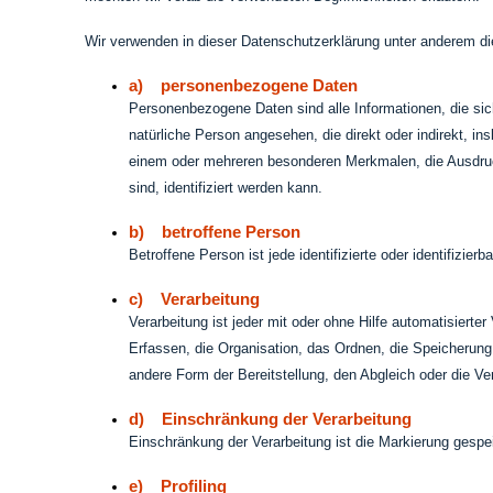
Wir verwenden in dieser Datenschutzerklärung unter anderem die
a) personenbezogene Daten
Personenbezogene Daten sind alle Informationen, die sich a
natürliche Person angesehen, die direkt oder indirekt,
einem oder mehreren besonderen Merkmalen, die Ausdruck 
sind, identifiziert werden kann.
b) betroffene Person
Betroffene Person ist jede identifizierte oder identifizi
c) Verarbeitung
Verarbeitung ist jeder mit oder ohne Hilfe automatisie
Erfassen, die Organisation, das Ordnen, die Speicherung
andere Form der Bereitstellung, den Abgleich oder die V
d) Einschränkung der Verarbeitung
Einschränkung der Verarbeitung ist die Markierung gespe
e) Profiling