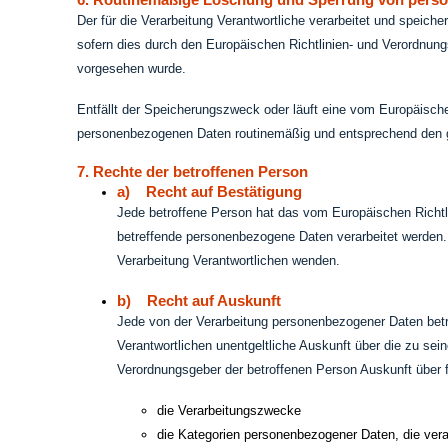
Der für die Verarbeitung Verantwortliche verarbeitet und speich
sofern dies durch den Europäischen Richtlinien- und Verordnungs
vorgesehen wurde.
Entfällt der Speicherungszweck oder läuft eine vom Europäisch
personenbezogenen Daten routinemäßig und entsprechend den ge
7. Rechte der betroffenen Person
a) Recht auf Bestätigung
Jede betroffene Person hat das vom Europäischen Richtli
betreffende personenbezogene Daten verarbeitet werden. 
Verarbeitung Verantwortlichen wenden.
b) Recht auf Auskunft
Jede von der Verarbeitung personenbezogener Daten betr
Verantwortlichen unentgeltliche Auskunft über die zu se
Verordnungsgeber der betroffenen Person Auskunft über 
die Verarbeitungszwecke
die Kategorien personenbezogener Daten, die vera