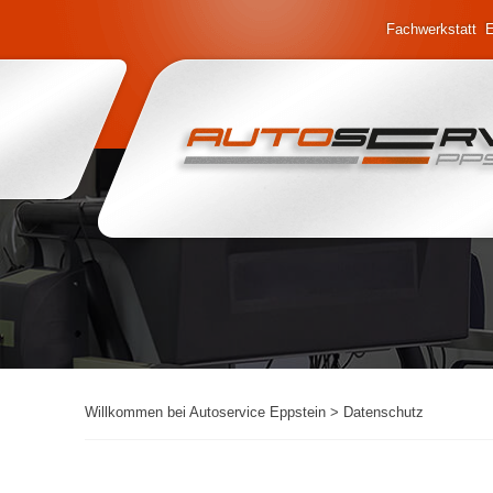
Fachwerkstatt 
Willkommen bei Autoservice Eppstein
>
Datenschutz