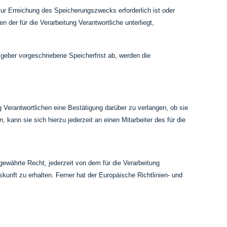
zur Erreichung des Speicherungszwecks erforderlich ist oder
der für die Verarbeitung Verantwortliche unterliegt,
geber vorgeschriebene Speicherfrist ab, werden die
Verantwortlichen eine Bestätigung darüber zu verlangen, ob sie
ann sie sich hierzu jederzeit an einen Mitarbeiter des für die
ewährte Recht, jederzeit von dem für die Verarbeitung
unft zu erhalten. Ferner hat der Europäische Richtlinien- und